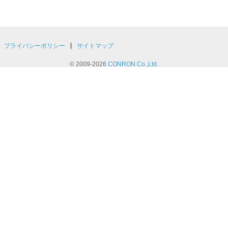
|
プライバシーポリシー
サイトマップ
© 2009-2026
CONRON Co.,Ltd.