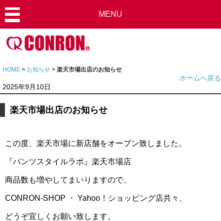
MENU
HOME
>
お知らせ
>
楽天市場出店のお知らせ
ホームへ戻る
2025年9月10日
楽天市場出店のお知らせ
この度、楽天市場に新店舗をオープン致しました。
『パンツスタイルラボ』楽天市場店
商品数も増やしてまいりますので、
CONRON-SHOP ・ Yahoo！ショッピング店共々、
どうぞ宜しくお願い致します。